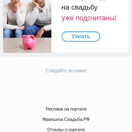
Следуйте за нами!
Реклама на портале
Франшиза Свадьба.РФ
Отзывы о портале