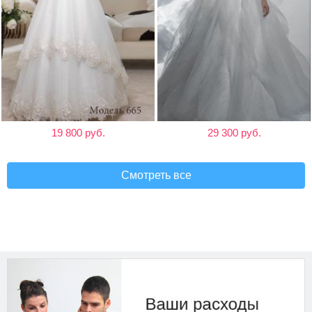
19 800 руб.
29 300 руб.
Смотреть все