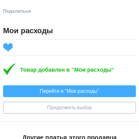
Поделиться
Мои расходы
Товар добавлен в "Мои расходы"
Перейти в "Мои расходы"
Продолжить выбор
Другие платья этого продавца