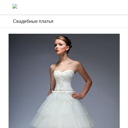
Свадебные платья