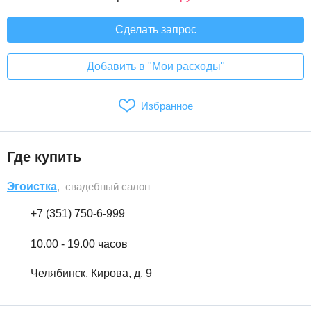
Сделать запрос
Добавить в "Мои расходы"
Избранное
Где купить
Эгоистка
, свадебный салон
+7 (351) 750-6-999
10.00 - 19.00 часов
Челябинск, Кирова, д. 9