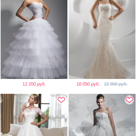
12 200 руб.
16 050 руб.
22 900 руб.