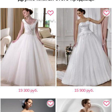
19 300 руб.
15 900 руб.