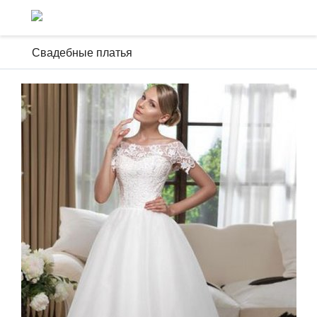
Свадебные платья