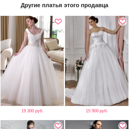
Другие платья этого продавца
19 300 руб.
15 900 руб.