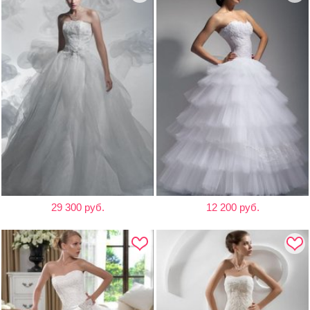
29 300 руб.
12 200 руб.