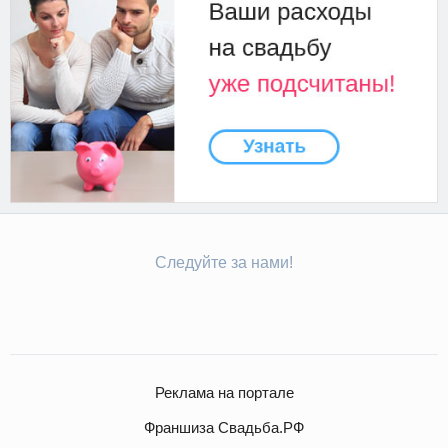
Следуйте за нами!
Реклама на портале
Франшиза Свадьба.РФ