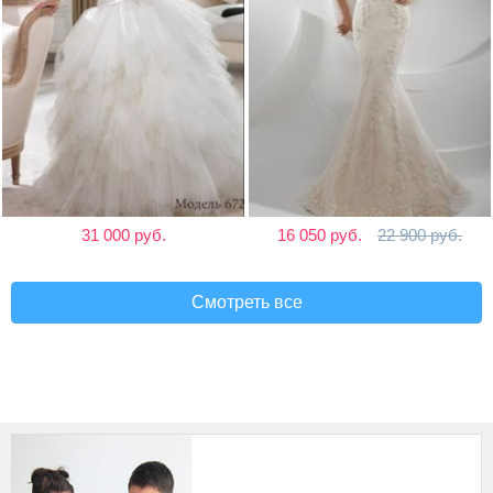
31 000 руб.
16 050 руб.
22 900 руб.
Смотреть все