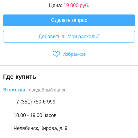
Цена:
19 800 руб.
Сделать запрос
Добавить в "Мои расходы"
Избранное
Где купить
Эгоистка
, свадебный салон
+7 (351) 750-6-999
10.00 - 19.00 часов
Челябинск, Кирова, д. 9