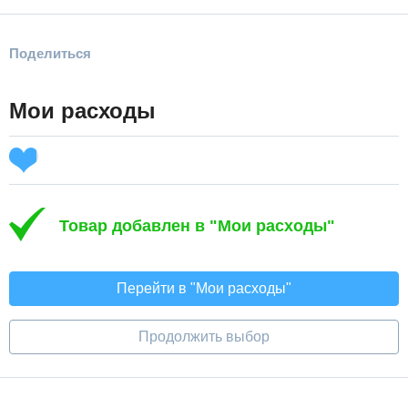
Поделиться
Мои расходы
Товар добавлен в "Мои расходы"
Перейти в "Мои расходы"
Продолжить выбор