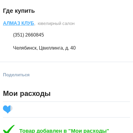
Где купить
АЛМАЗ КЛУБ
, ювелирный салон
(351) 2660845
Челябинск, Цвиллинга, д. 40
Поделиться
Мои расходы
Товар добавлен в "Мои расходы"