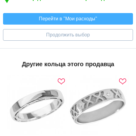
Перейти в "Мои расходы"
Продолжить выбор
Другие кольца этого продавца