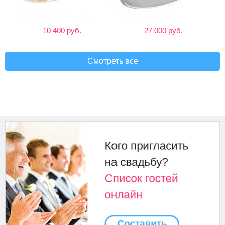
10 400 руб.
27 000 руб.
Смотреть все