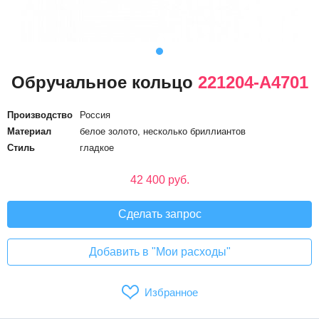
Обручальное кольцо
221204-А4701
Производство
Россия
Материал
белое золото, несколько бриллиантов
Стиль
гладкое
42 400 руб.
Сделать запрос
Добавить в "Мои расходы"
Избранное