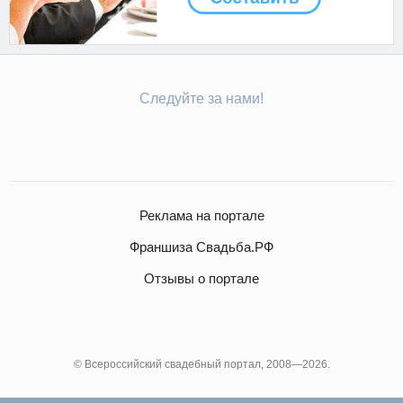
Следуйте за нами!
Реклама на портале
Франшиза Свадьба.РФ
Отзывы о портале
© Всероссийский свадебный портал, 2008—2026.