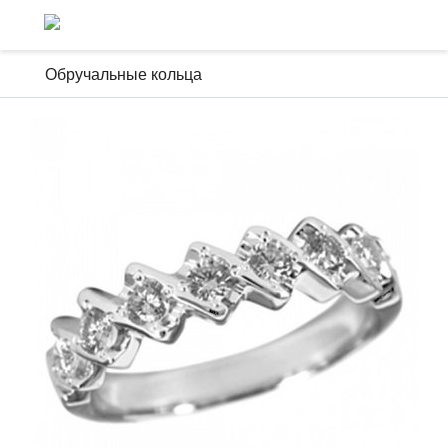
Обручальные кольца