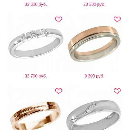
33 500 руб.
23 300 руб.
33 700 руб.
9 300 руб.