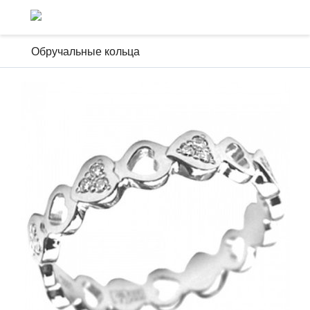
Обручальные кольца