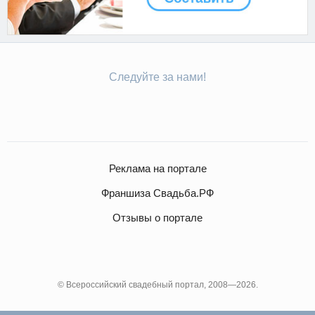
Следуйте за нами!
Реклама на портале
Франшиза Свадьба.РФ
Отзывы о портале
© Всероссийский свадебный портал, 2008—2026.