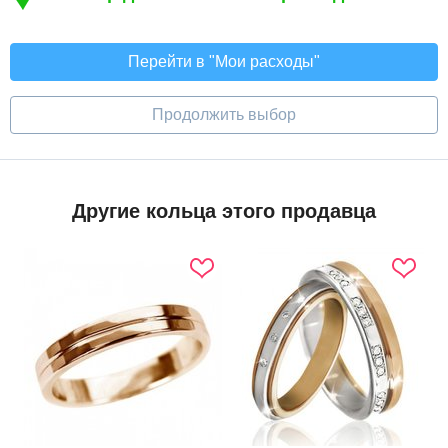
Перейти в "Мои расходы"
Продолжить выбор
Другие кольца этого продавца