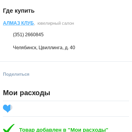
Где купить
АЛМАЗ КЛУБ
, ювелирный салон
(351) 2660845
Челябинск, Цвиллинга, д. 40
Поделиться
Мои расходы
Товар добавлен в "Мои расходы"