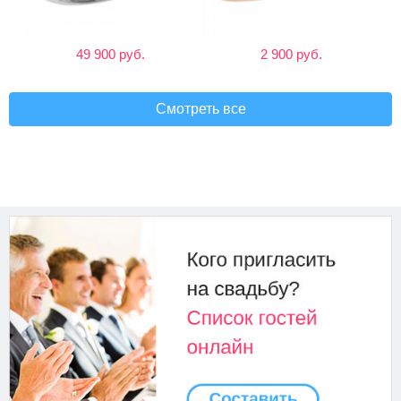
49 900 руб.
2 900 руб.
Смотреть все