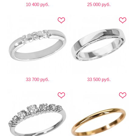
10 400 руб.
25 000 руб.
33 700 руб.
33 500 руб.