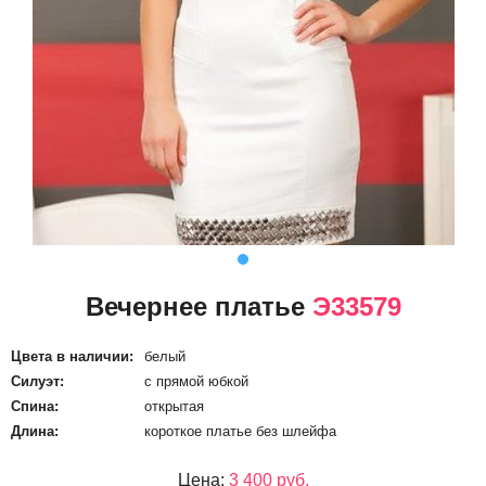
Вечернее платье
Э33579
Цвета в наличии:
белый
Силуэт:
с прямой юбкой
Спина:
открытая
Длина:
короткое платье без шлейфа
Цена:
3 400 руб.