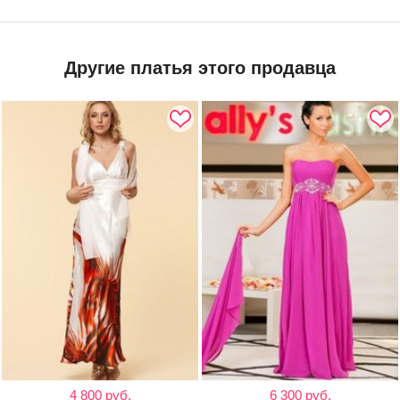
Другие платья этого продавца
4 800 руб.
6 300 руб.