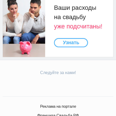
Следуйте за нами!
Реклама на портале
Франшиза Свадьба.РФ