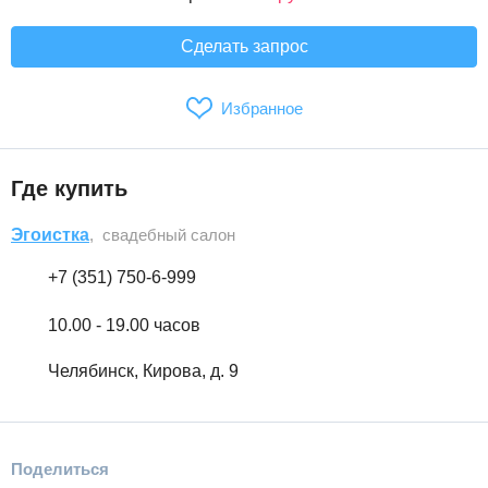
Сделать запрос
Избранное
Где купить
Эгоистка
, свадебный салон
+7 (351) 750-6-999
10.00 - 19.00 часов
Челябинск, Кирова, д. 9
Поделиться