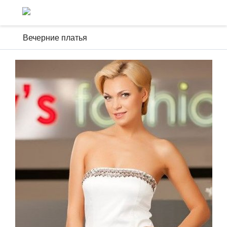
Вечерние платья