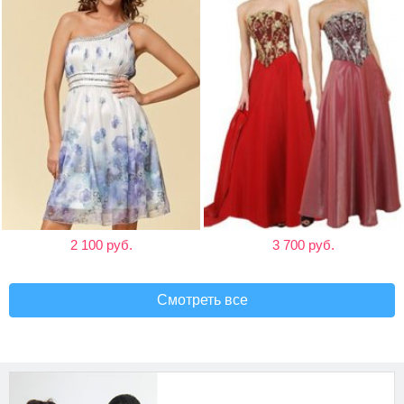
2 100 руб.
3 700 руб.
Смотреть все