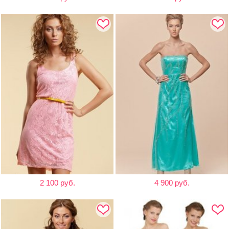
2 100 руб.
4 900 руб.