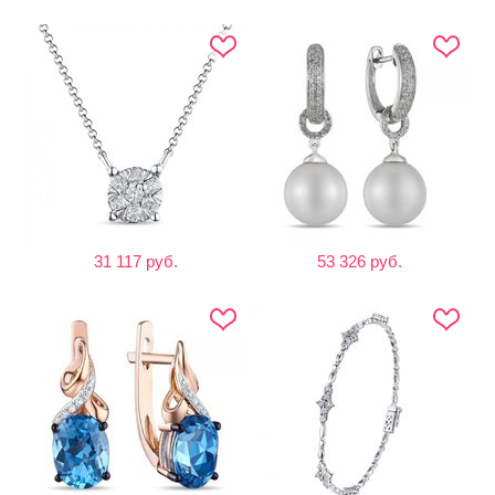
31 117 руб.
53 326 руб.