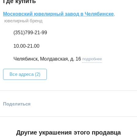
Где купить
Московский ювелирный завод в Челябинске
,
ювелирный бренд
(351)799-21-99
10.00-21.00
Челябинск, Молдавская, д. 16
подробнее
Все адреса (2)
Поделиться
Другие украшения этого продавца