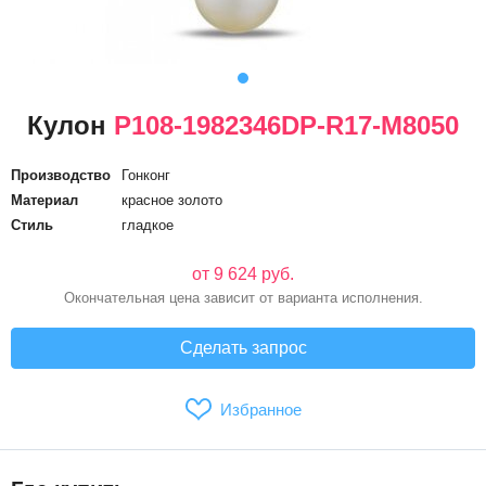
Кулон
P108-1982346DP-R17-М8050
Производство
Гонконг
Материал
красное золото
Стиль
гладкое
от 9 624 руб.
Окончательная цена зависит от варианта исполнения.
Сделать запрос
Избранное