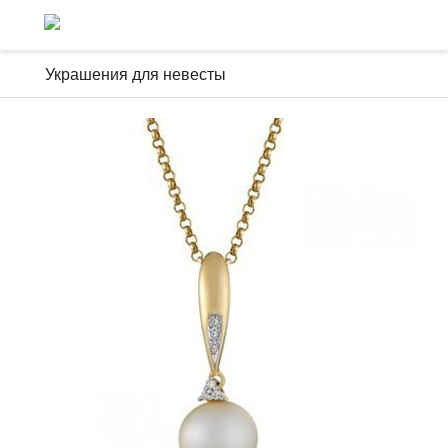
Украшения для невесты