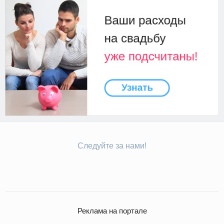
Следуйте за нами!
Реклама на портале