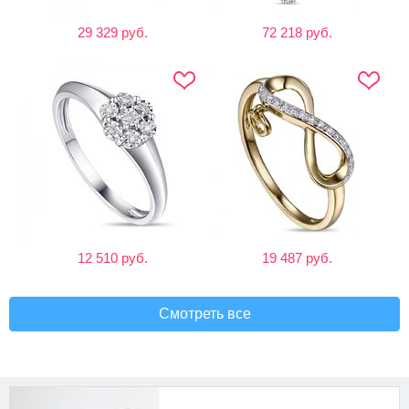
29 329 руб.
72 218 руб.
12 510 руб.
19 487 руб.
Смотреть все