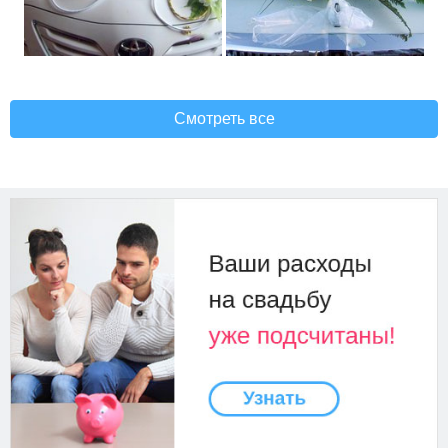
Смотреть все