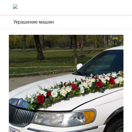
Украшение машин