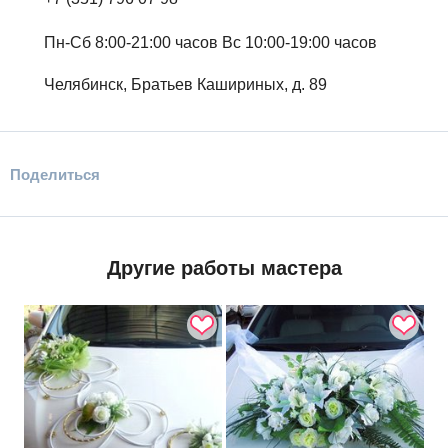
Пн-Сб 8:00-21:00 часов Вс 10:00-19:00 часов
Челябинск, Братьев Кашириных, д. 89
Поделиться
Другие работы мастера