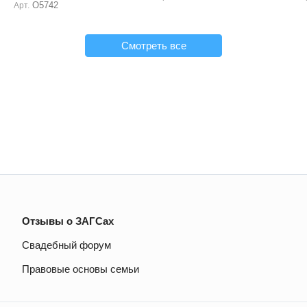
О5742
Арт.
Смотреть все
Отзывы о ЗАГСах
Свадебный форум
Правовые основы семьи