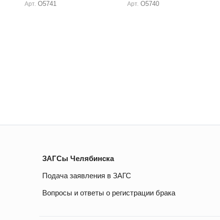
О5741
О5740
Арт.
Арт.
ЗАГСы Челябинска
Подача заявления в ЗАГС
Вопросы и ответы о регистрации брака