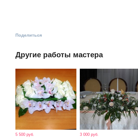
Поделиться
Другие работы мастера
5 500 руб.
3 000 руб.