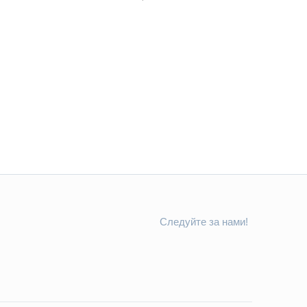
Следуйте за нами!