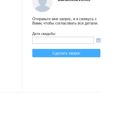
Отправьте мне запрос, и я свяжусь с
Вами, чтобы согласовать все детали.
Дата свадьбы:
Сделать запрос