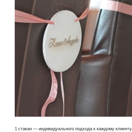
1 стакан — индивидуального подхода к каждому клиенту