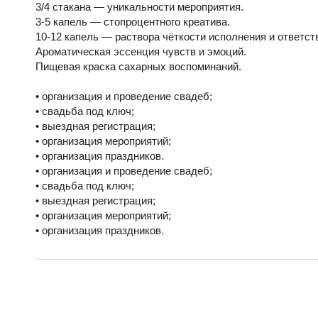
3/4 стакана — уникальности мероприятия.
3-5 капель — стопроцентного креатива.
10-12 капель — раствора чёткости исполнения и ответст
Ароматическая эссенция чувств и эмоций.
Пищевая краска сахарных воспоминаний.
• организация и проведение свадеб;
• свадьба под ключ;
• выездная регистрация;
• организация мероприятий;
• организация праздников.
• организация и проведение свадеб;
• свадьба под ключ;
• выездная регистрация;
• организация мероприятий;
• организация праздников.