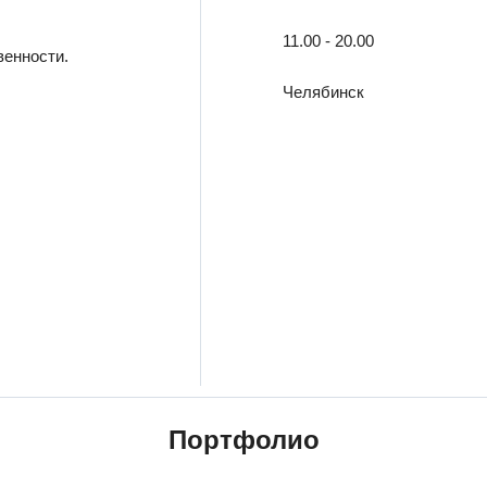
11.00 - 20.00
венности.
Челябинск
Портфолио