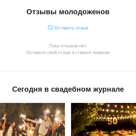
Отзывы молодоженов
Оставить отзыв
Пока отзывов нет.
Оставьте свой отзыв и станьте первым!
Сегодня в свадебном журнале