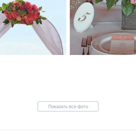
Показать все фото