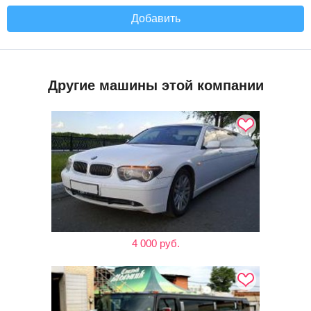
Добавить
Другие машины этой компании
4 000 руб.