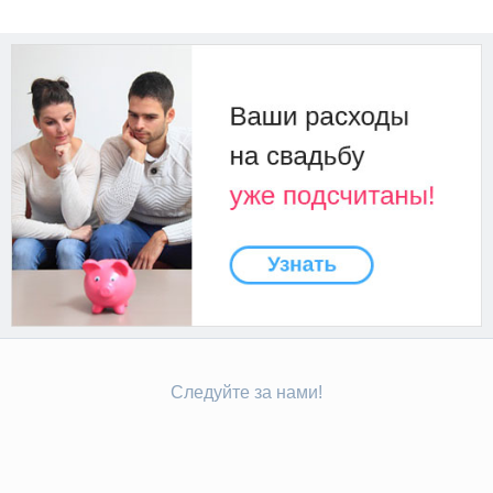
Следуйте за нами!