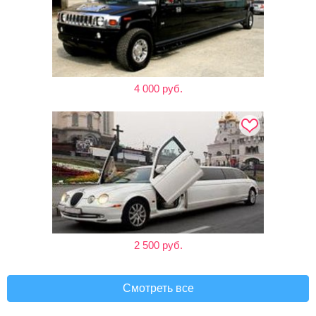
4 000 руб.
2 500 руб.
Смотреть все