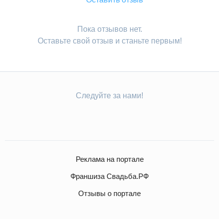
Пока отзывов нет.
Оставьте свой отзыв и станьте первым!
Следуйте за нами!
Реклама на портале
Франшиза Свадьба.РФ
Отзывы о портале