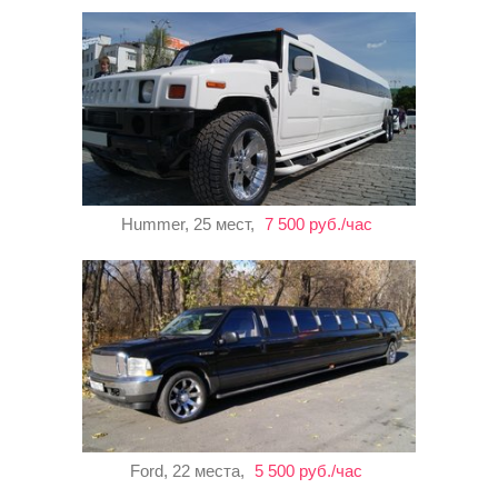
Hummer, 25 мест,
7 500 руб./час
Ford, 22 места,
5 500 руб./час