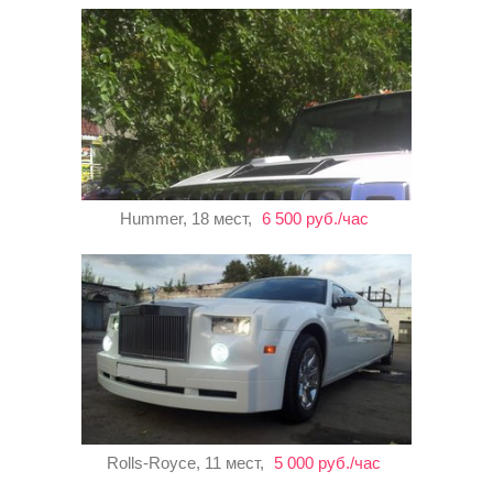
Hummer, 18 мест,
6 500 руб./час
Rolls-Royce, 11 мест,
5 000 руб./час