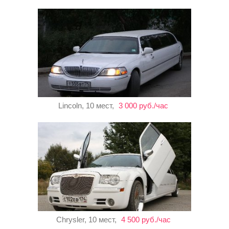
Lincoln, 10 мест,
3 000 руб./час
Chrysler, 10 мест,
4 500 руб./час