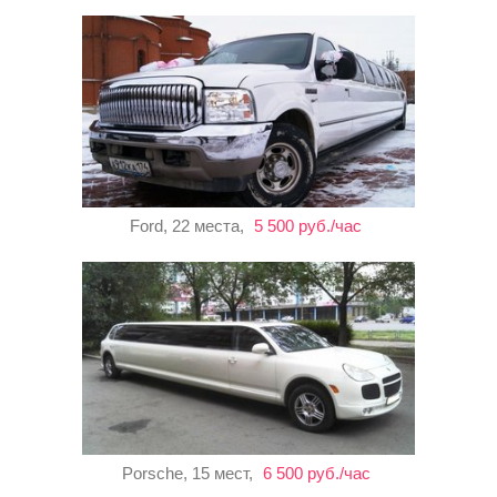
Ford, 22 места,
5 500 руб./час
Porsche, 15 мест,
6 500 руб./час