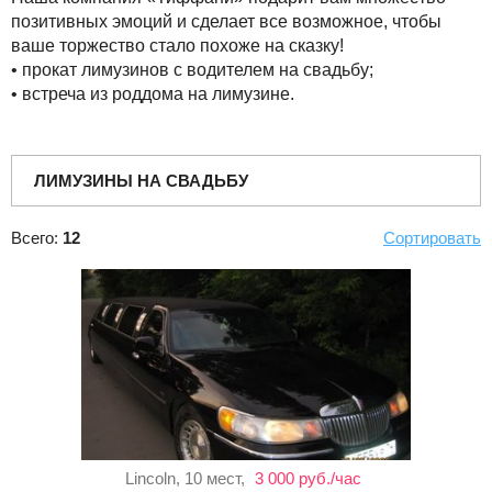
позитивных эмоций и сделает все возможное, чтобы
ваше торжество стало похоже на сказку!
• прокат лимузинов с водителем на свадьбу;
• встреча из роддома на лимузине.
ЛИМУЗИНЫ НА СВАДЬБУ
Всего:
12
Сортировать
Lincoln, 10 мест,
3 000 руб./час