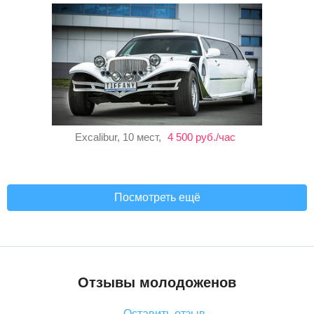
Excalibur, 10 мест,
4 500 руб./час
Посмотреть ещё
Отзывы молодоженов
Оставить отзыв