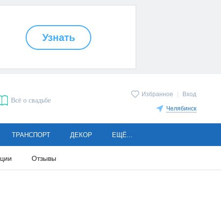
Избранное
|
Вход
Всё о свадьбе
Челябинск
ТРАНСПОРТ
ДЕКОР
ЕЩЁ...
кции
Отзывы