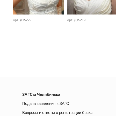
Д15229
Д15219
Арт.
Арт.
ЗАГСы Челябинска
Подача заявления в ЗАГС
Вопросы и ответы о регистрации брака