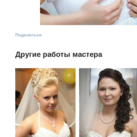
Поделиться
Другие работы мастера