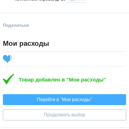
Поделиться
Мои расходы
Товар добавлен в "Мои расходы"
Перейти в "Мои расходы"
Продолжить выбор