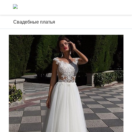
Свадебные платья