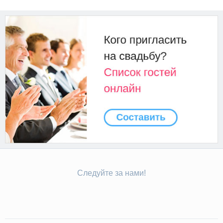
Следуйте за нами!