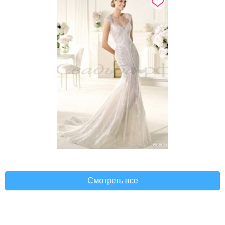
Смотреть все