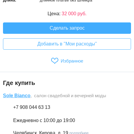
Длина:
длинное платье без шлейфа
Цена:
32 000 руб.
Сделать запрос
Добавить в "Мои расходы"
Избранное
Где купить
Sole Bianco
, салон свадебной и вечерней моды
+7 908 044 63 13
Ежедневно с 10:00 до 19:00
Челябинск, Кирова, д. 19
подробнее