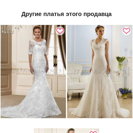
Другие платья этого продавца