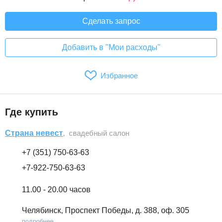
Сделать запрос
Добавить в "Мои расходы"
Избранное
Где купить
Страна невест
, свадебный салон
+7 (351) 750-63-63
+7-922-750-63-63
11.00 - 20.00 часов
Челябинск, Проспект Победы, д. 388, оф. 305
подробнее