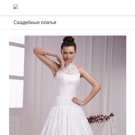
Свадебные платья