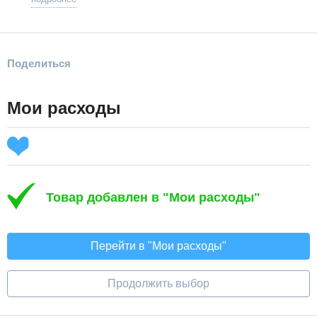
Поделиться
Мои расходы
Товар добавлен в "Мои расходы"
Перейти в "Мои расходы"
Продолжить выбор