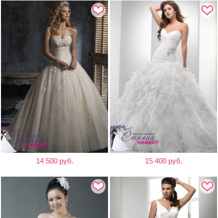
14 500 руб.
15 400 руб.