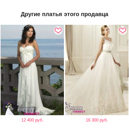
Другие платья этого продавца
12 400 руб.
16 300 руб.