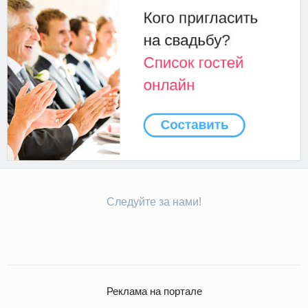
Следуйте за нами!
Реклама на портале