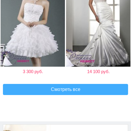
3 300 руб.
14 100 руб.
Смотреть все