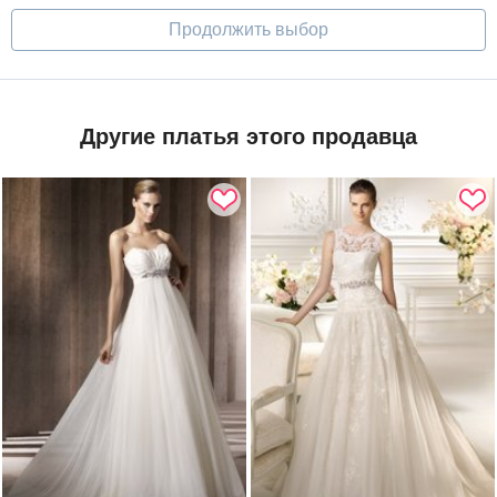
Продолжить выбор
Другие платья этого продавца