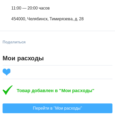
11:00 — 20:00 часов
454000, Челябинск, Тимирязева, д. 28
Поделиться
Мои расходы
Товар добавлен в "Мои расходы"
Перейти в "Мои расходы"