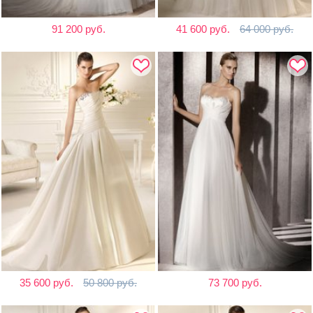
91 200 руб.
41 600 руб.
64 000 руб.
35 600 руб.
50 800 руб.
73 700 руб.