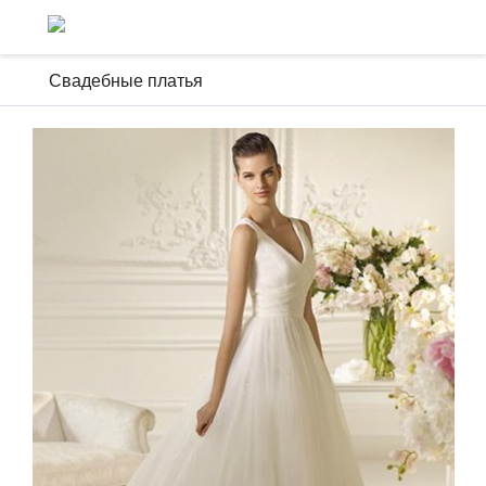
Свадебные платья