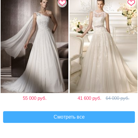
55 000 руб.
41 600 руб.
64 000 руб.
Смотреть все