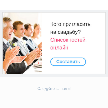
Следуйте за нами!