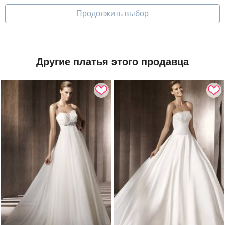
Продолжить выбор
Другие платья этого продавца