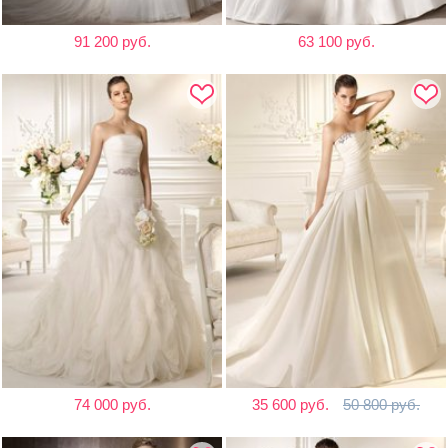
91 200 руб.
63 100 руб.
74 000 руб.
35 600 руб.
50 800 руб.