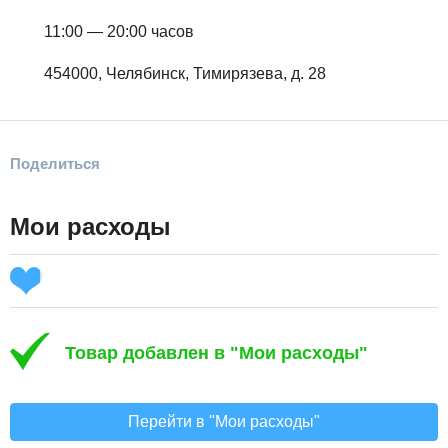
11:00 — 20:00 часов
454000, Челябинск, Тимирязева, д. 28
Поделиться
Мои расходы
Товар добавлен в "Мои расходы"
Перейти в "Мои расходы"