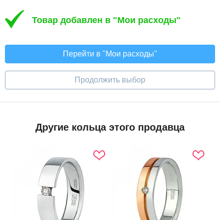
Товар добавлен в "Мои расходы"
Перейти в "Мои расходы"
Продолжить выбор
Другие кольца этого продавца