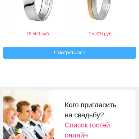
16 500 руб.
25 300 руб.
Смотреть все