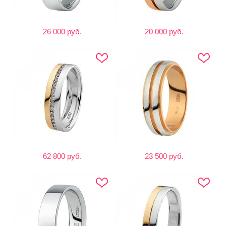
26 000 руб.
20 000 руб.
62 800 руб.
23 500 руб.