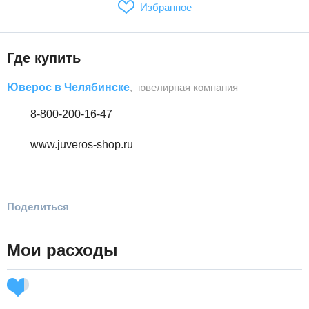
Избранное
Где купить
Юверос в Челябинске
, ювелирная компания
8-800-200-16-47
www.juveros-shop.ru
Поделиться
Мои расходы