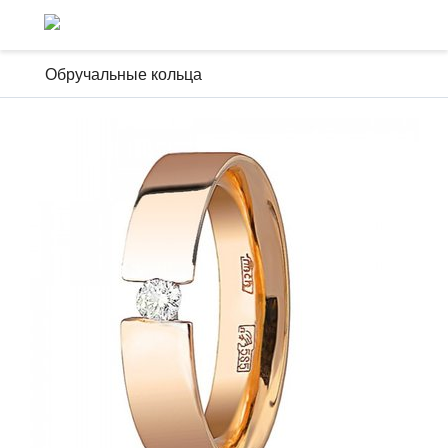
Обручальные кольца