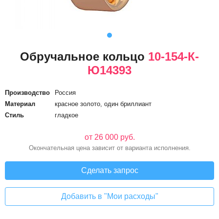
Обручальное кольцо
10-154-К-
Ю14393
Производство
Россия
Материал
красное золото, один бриллиант
Стиль
гладкое
от 26 000 руб.
Окончательная цена зависит от варианта исполнения.
Сделать запрос
Добавить в "Мои расходы"