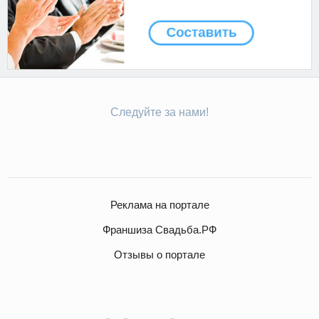
Следуйте за нами!
Реклама на портале
Франшиза Свадьба.РФ
Отзывы о портале