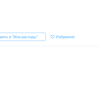
Избранное
вить в "Мои расходы"