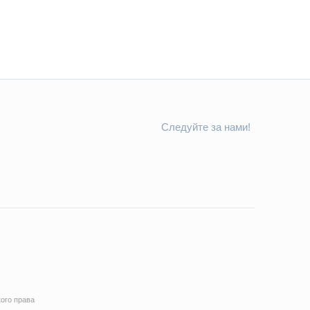
Следуйте за нами!
ого права