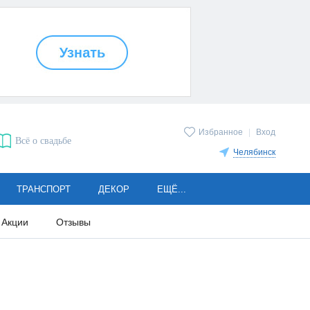
Избранное
|
Вход
Всё о свадьбе
Челябинск
ТРАНСПОРТ
ДЕКОР
ЕЩЁ...
Акции
Отзывы