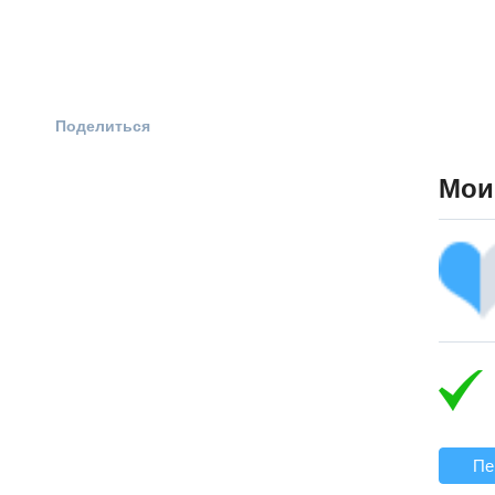
Поделиться
Мои
Пе