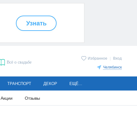
Избранное
|
Вход
Всё о свадьбе
Челябинск
ТРАНСПОРТ
ДЕКОР
ЕЩЁ...
Акции
Отзывы