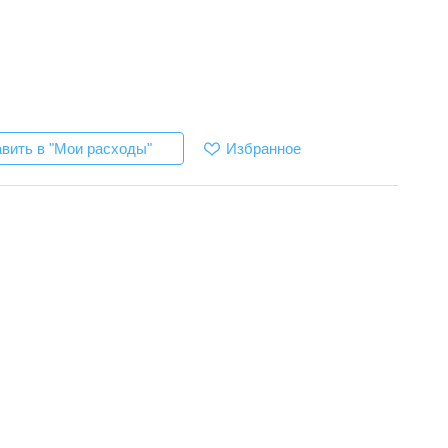
Избранное
вить в "Мои расходы"