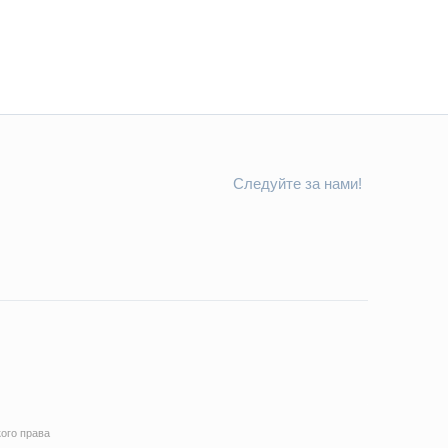
Следуйте за нами!
ого права