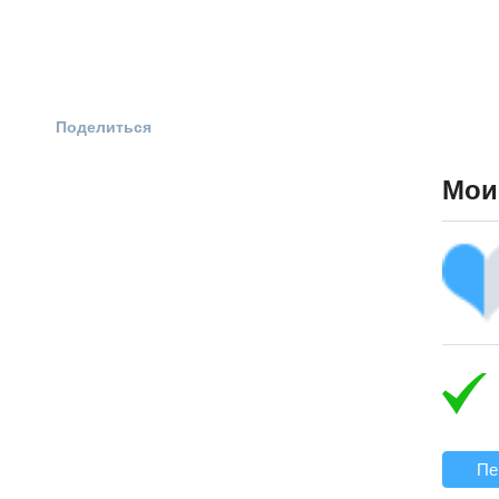
Поделиться
Мои
Пе