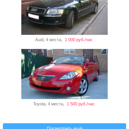
Audi, 4 места,
1 000 руб./час
Toyota, 4 места,
1 500 руб./час
Посмотреть ещё