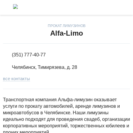
ПРОКАТ ЛИМУЗИНОВ
Alfa-Limo
(351) 777-40-77
Челябинск, Тимирязева, д. 28
все контакты
Транспортная компания Альфа-лимузин оказывает
услуги по прокату автомобилей, аренде лимузинов и
микроавтобусов в Челябинске. Наши лимузины
идеально подходят для проведения свадеб, организации
корпоративных мероприятий, торжественных юбилеев и
прочих мероприятий.