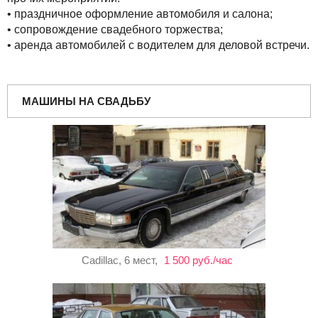
• праздничное оформление автомобиля и салона;
• сопровождение свадебного торжества;
• аренда автомобилей с водителем для деловой встречи.
МАШИНЫ НА СВАДЬБУ
Cadillac, 6 мест,
1 500 руб./час