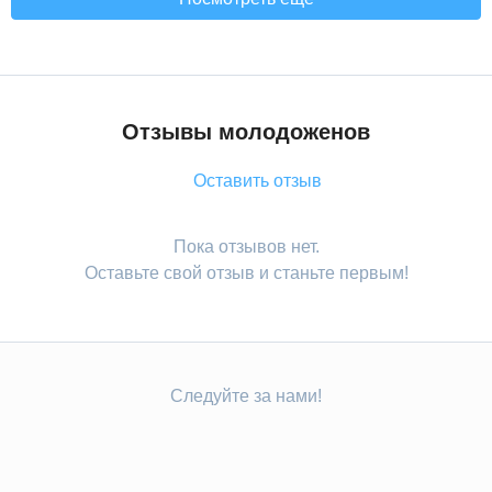
Отзывы молодоженов
Оставить отзыв
Пока отзывов нет.
Оставьте свой отзыв и станьте первым!
Следуйте за нами!