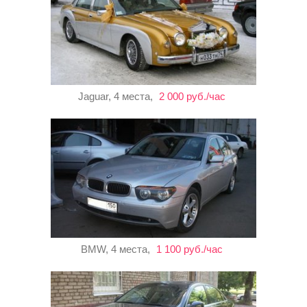
Jaguar, 4 места,
2 000 руб./час
BMW, 4 места,
1 100 руб./час