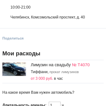
10:00-21:00
Челябинск, Комсомольский проспект, д. 40
Поделиться
Мои расходы
Лимузин на свадьбу
№ Т4070
Тиффани,
прокат лимузинов
от 3 000 руб.
в час
На какое время Вам нужен автомобиль?
Длительность аренды:
ч.