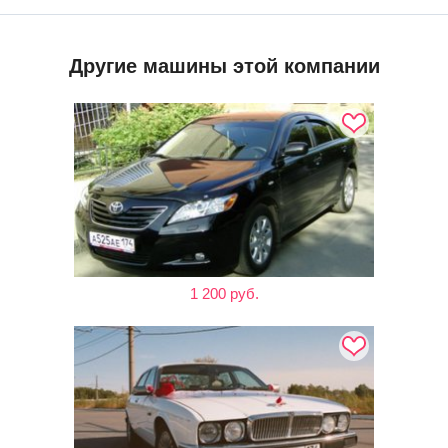
Другие машины этой компании
1 200 руб.