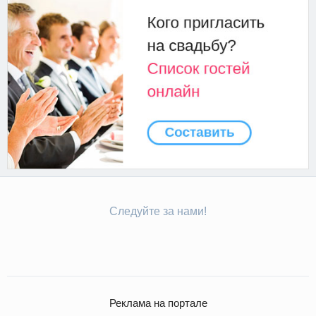
Следуйте за нами!
Реклама на портале