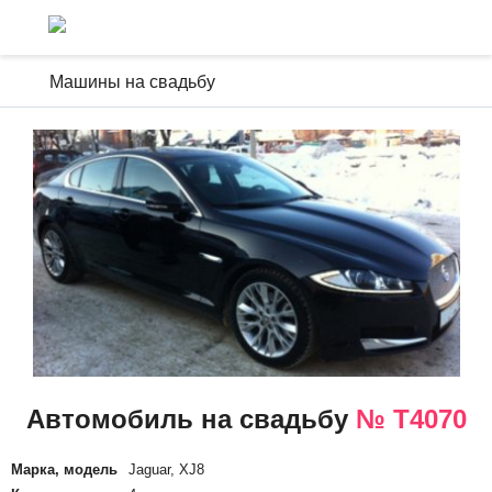
Машины на свадьбу
Автомобиль на свадьбу
№ Т4070
Марка, модель
Jaguar, XJ8