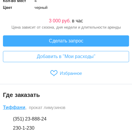
Кол-во мест
4
Цвет
черный
3 000 руб.
в час
Цена зависит от сезона, дня недели и длительности аренды
Сделать запрос
Добавить в "Мои расходы"
Избранное
Где заказать
Тиффани
, прокат лимузинов
(351) 23-888-24
230-1-230