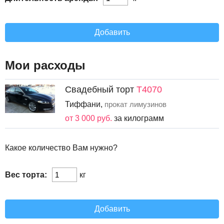
Добавить
Мои расходы
Свадебный торт
Т4070
Тиффани,
прокат лимузинов
от 3 000 руб.
за килограмм
Какое количество Вам нужно?
Вес торта:
кг
Добавить