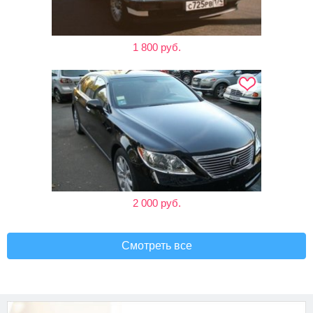
1 800 руб.
2 000 руб.
Смотреть все