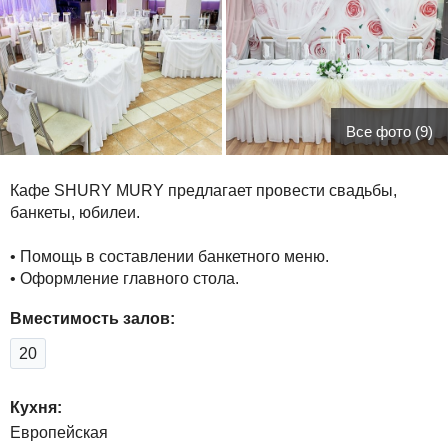
Все фото (9)
Кафе SHURY MURY предлагает провести свадьбы,
банкеты, юбилеи.
• Помощь в составлении банкетного меню.
• Оформление главного стола.
Вместимость залов:
20
Кухня:
Европейская