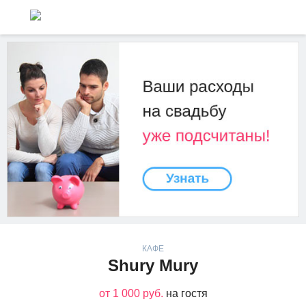
КАФЕ
Shury Mury
от 1 000 руб.
на гостя