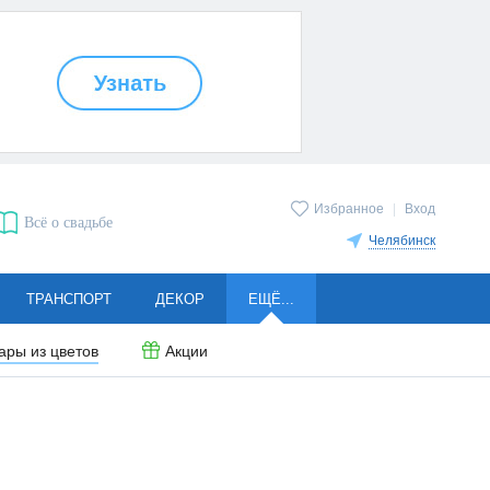
Избранное
|
Вход
Всё о свадьбе
Челябинск
ТРАНСПОРТ
ДЕКОР
ЕЩЁ...
ары из цветов
Акции