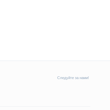
Следуйте за нами!