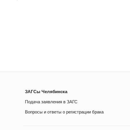
ЗАГСы Челябинска
Подача заявления в ЗАГС
Вопросы и ответы о регистрации брака