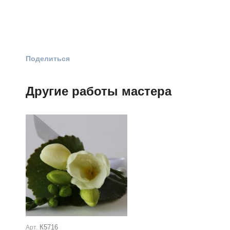
Поделиться
Другие работы мастера
К5716
Арт.