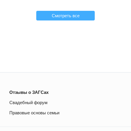
Смотреть все
Отзывы о ЗАГСах
Свадебный форум
Правовые основы семьи