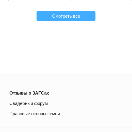
Смотреть все
Отзывы о ЗАГСах
Свадебный форум
Правовые основы семьи