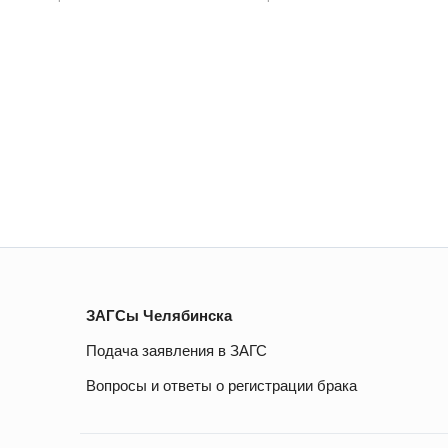
ЗАГСы Челябинска
Подача заявления в ЗАГС
Вопросы и ответы о регистрации брака