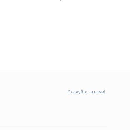
Следуйте за нами!