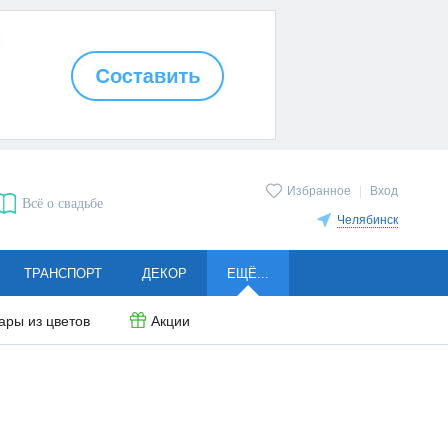
Избранное
|
Вход
Всё о свадьбе
Челябинск
ТРАНСПОРТ
ДЕКОР
ЕЩЁ...
ары из цветов
Акции