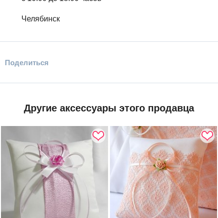
Челябинск
Поделиться
Другие аксессуары этого продавца