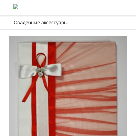
Свадебные аксессуары