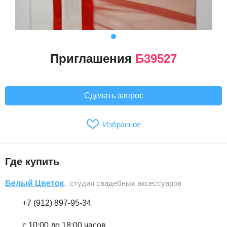
Приглашения
Б39527
Сделать запрос
Избранное
Где купить
Белый Цветок
, студия свадебных аксессуаров
+7 (912) 897-95-34
с 10:00 до 18:00 часов