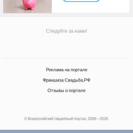
Следуйте за нами!
Реклама на портале
Франшиза Свадьба.РФ
Отзывы о портале
© Всероссийский свадебный портал, 2008—2026.