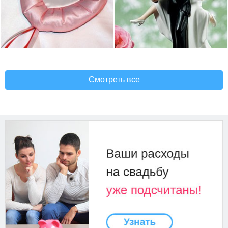
Смотреть все